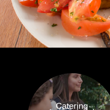
Catering