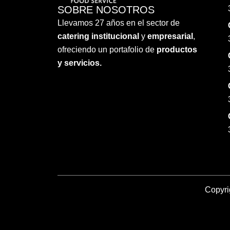
SOBRE NOSOTROS
Llevamos 27 años en el sector de
catering institucional
y
empresarial
,
ofreciendo un portafolio de
productos
y servicios.
Copyri