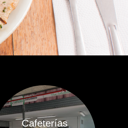
Cafeterías