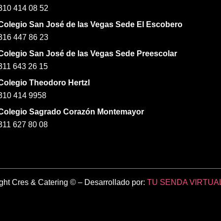
310 414 08 52
Colegio San José de las Vegas Sede El Escobero
316 447 86 23
Colegio San José de las Vegas Sede Preescolar
311 643 26 15
Colegio Theodoro Hertzl
310 414 9958
Colegio Sagrado Corazón Montemayor
311 627 80 08
ght Cres & Catering © – Desarrollado por:
TU SENDA VIRTUA