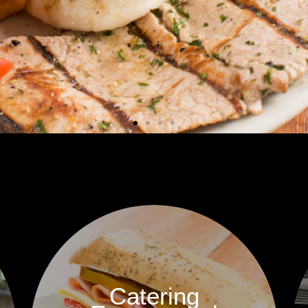
Catering