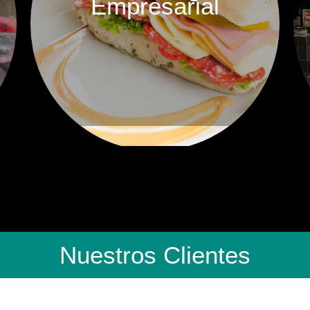
Empresarial
Nuestros Clientes