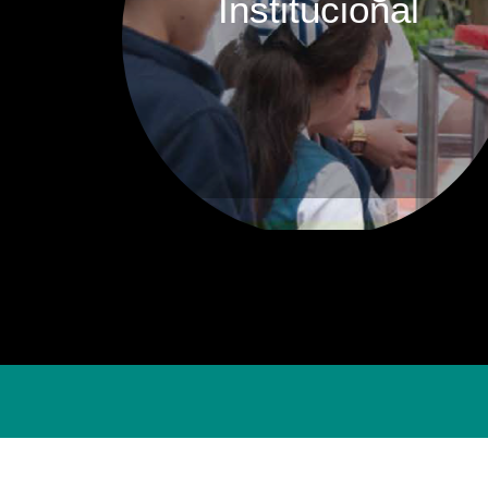
Institucional